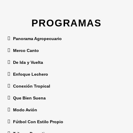
PROGRAMAS
Panorama Agropecuario
Merco Canto
De Ida y Vuelta
Enfoque Lechero
Conexión Tropical
Que Bien Suena
Modo Avión
Fútbol Con Estilo Propio