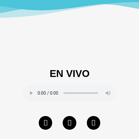
EN VIVO